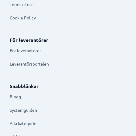
Terms of use
Cookie Policy
För leverantörer
För leverantörer
Leverantörsportalen
Snabblänkar
Blogg
Systemguiden
Alla kategorier