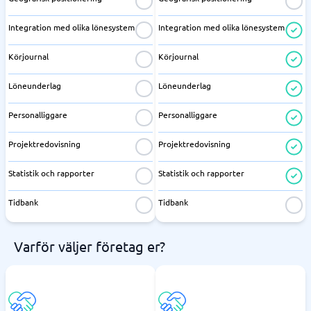
Integration med olika lönesystem
Integration med olika lönesystem
Körjournal
Körjournal
Löneunderlag
Löneunderlag
Personalliggare
Personalliggare
Projektredovisning
Projektredovisning
Statistik och rapporter
Statistik och rapporter
Tidbank
Tidbank
Varför väljer företag er?