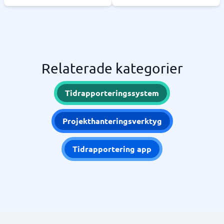
Relaterade kategorier
Tidrapporteringssystem
Projekthanteringsverktyg
Tidrapportering app