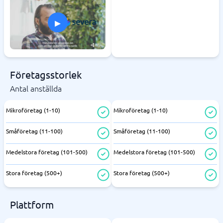
▸
Företagsstorlek
Antal anställda
Mikroföretag (1-10)
Mikroföretag (1-10)
Småföretag (11-100)
Småföretag (11-100)
Medelstora företag (101-500)
Medelstora företag (101-500)
Stora företag (500+)
Stora företag (500+)
Plattform