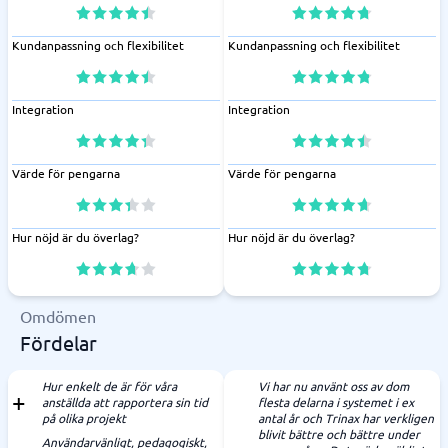
Kundanpassning och flexibilitet
Kundanpassning och flexibilitet
Integration
Integration
Värde för pengarna
Värde för pengarna
Hur nöjd är du överlag?
Hur nöjd är du överlag?
Omdömen
Fördelar
Hur enkelt de är för våra
Vi har nu använt oss av dom
anställda att rapportera sin tid
flesta delarna i systemet i ex
på olika projekt
antal år och Trinax har verkligen
blivit bättre och bättre under
Användarvänligt, pedagogiskt,