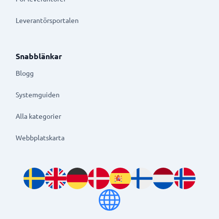
Leverantörsportalen
Snabblänkar
Blogg
Systemguiden
Alla kategorier
Webbplatskarta