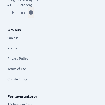
411 36
Göteborg
Om oss
Om oss
Karriär
Privacy Policy
Terms of use
Cookie Policy
För leverantörer
För leverantörer