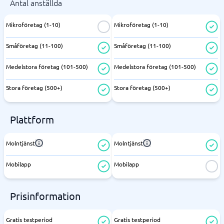
Antal anställda
Mikroföretag (1-10)
Mikroföretag (1-10)
Småföretag (11-100)
Småföretag (11-100)
Medelstora företag (101-500)
Medelstora företag (101-500)
Stora företag (500+)
Stora företag (500+)
Plattform
Molntjänst
Molntjänst
Mobilapp
Mobilapp
Prisinformation
Gratis testperiod
Gratis testperiod