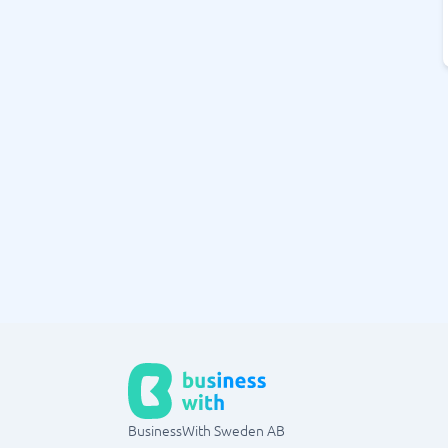
BusinessWith Sweden AB