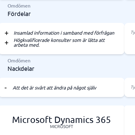
Omdömen
Fördelar
Ty
Insamlad information i samband med förfrågan
Högkvalificerade konsulter som är lätta att
arbeta med.
Omdömen
Nackdelar
Ty
Att det är svårt att ändra på något själv
Microsoft Dynamics 365
MICROSOFT