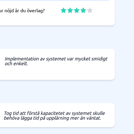
r nöjd är du överlag?
Implementation av systemet var mycket smidigt
och enkelt.
Tog tid att förstå kapacitetet av systemet skulle
behöva lägga tid på upplärning mer än väntat.