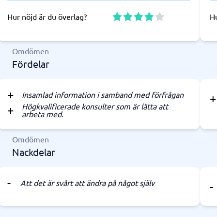
Hur nöjd är du överlag?
Hu
Omdömen
Fördelar
Insamlad information i samband med förfrågan
Högkvalificerade konsulter som är lätta att
arbeta med.
Omdömen
Nackdelar
Att det är svårt att ändra på något själv