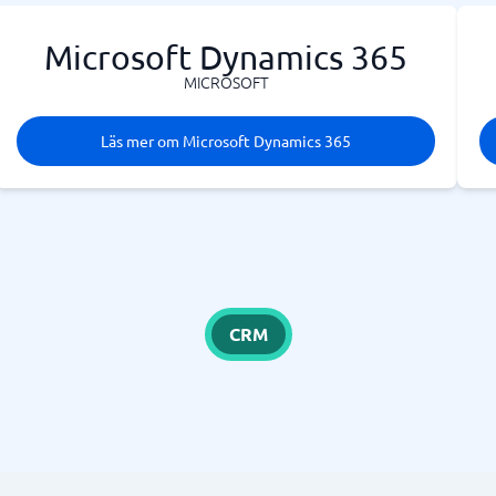
Microsoft Dynamics 365
MICROSOFT
Läs mer om Microsoft Dynamics 365
CRM