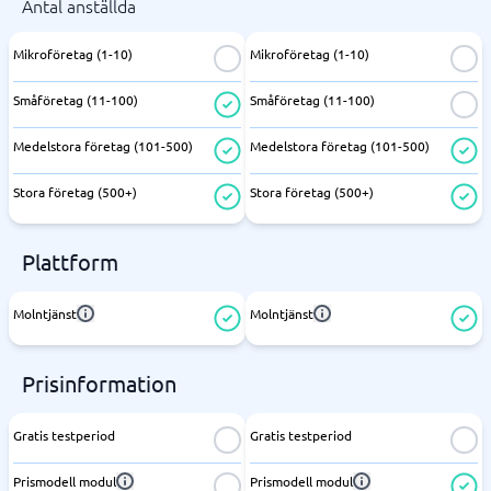
Antal anställda
Mikroföretag (1-10)
Mikroföretag (1-10)
Småföretag (11-100)
Småföretag (11-100)
Medelstora företag (101-500)
Medelstora företag (101-500)
Stora företag (500+)
Stora företag (500+)
Plattform
Molntjänst
Molntjänst
Prisinformation
Gratis testperiod
Gratis testperiod
Prismodell modul
Prismodell modul