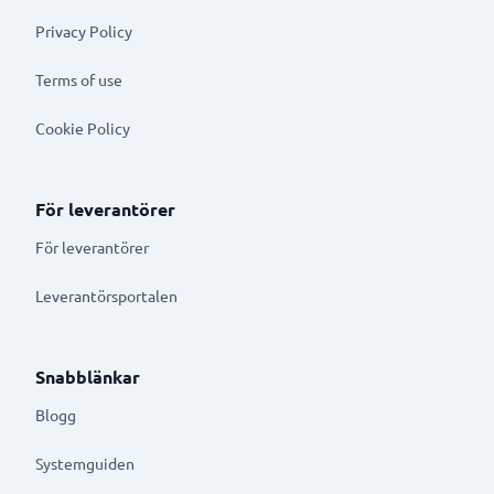
Privacy Policy
Terms of use
Cookie Policy
För leverantörer
För leverantörer
Leverantörsportalen
Snabblänkar
Blogg
Systemguiden