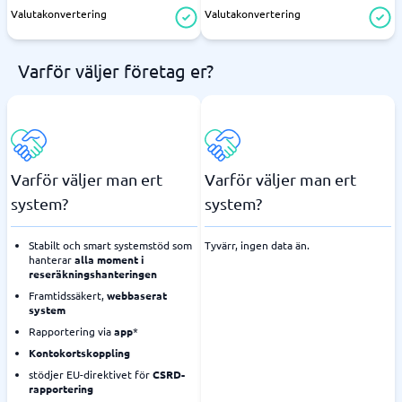
Valutakonvertering
Valutakonvertering
Varför väljer företag er?
Varför väljer man ert
Varför väljer man ert
system?
system?
Stabilt och smart systemstöd som
Tyvärr, ingen data än.
hanterar
alla moment i
reseräkningshanteringen
Framtidssäkert,
webbaserat
system
Rapportering via
app
*
Kontokortskoppling
stödjer EU-direktivet för
CSRD-
rapportering