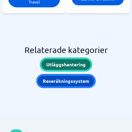
Travel
Relaterade kategorier
Utläggshantering
Reseräkningssystem