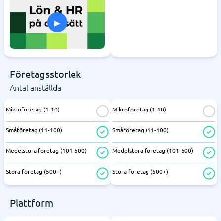
▸
Företagsstorlek
Antal anställda
Mikroföretag (1-10)
Mikroföretag (1-10)
Småföretag (11-100)
Småföretag (11-100)
Medelstora företag (101-500)
Medelstora företag (101-500)
Stora företag (500+)
Stora företag (500+)
Plattform