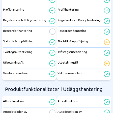
Profilhantering
Profilhantering
Regelverk och Policy hantering
Regelverk och Policy hantering
Reseorder hantering
Reseorder hantering
Statistik & uppföljning
Statistik & uppföljning
Tvåstegsautentiering
Tvåstegsautentiering
Utbetalningsfil
Utbetalningsfil
Valutaomvandlare
Valutaomvandlare
Produktfunktionaliteter i Utläggshantering
Attestfunktion
Attestfunktion
Autodetektion av
Autodetektion av