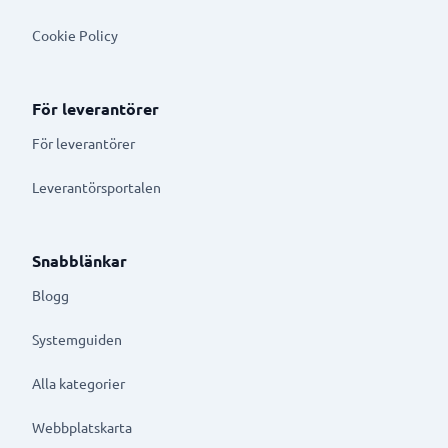
Cookie Policy
För leverantörer
För leverantörer
Leverantörsportalen
Snabblänkar
Blogg
Systemguiden
Alla kategorier
Webbplatskarta