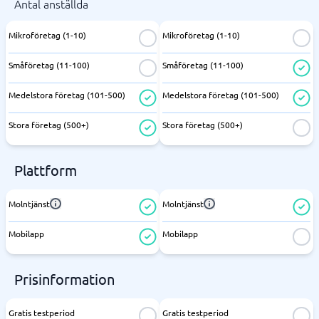
Antal anställda
Mikroföretag (1-10)
Mikroföretag (1-10)
Småföretag (11-100)
Småföretag (11-100)
Medelstora företag (101-500)
Medelstora företag (101-500)
Stora företag (500+)
Stora företag (500+)
Plattform
Molntjänst
Molntjänst
Mobilapp
Mobilapp
Prisinformation
Gratis testperiod
Gratis testperiod