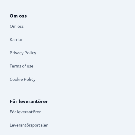
Om oss
Om oss
Karriär
Privacy Policy
Terms of use
Cookie Policy
För leverantörer
För leverantörer
Leverantörsportalen