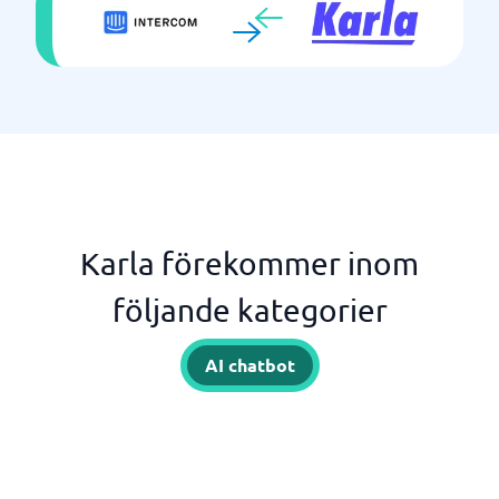
Karla förekommer inom
följande kategorier
AI chatbot