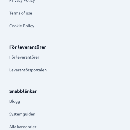
Terms of use
Cookie Policy
För leverantörer
För leverantörer
Leverantörsportalen
Snabblänkar
Blogg
Systemguiden
Alla kategorier