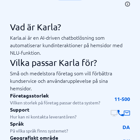
Vad är Karla?
Karla.ai är en AI-driven chatbotlösning som
automatiserar kundinteraktioner på hemsidor med
NLU-funktion.
Vilka passar Karla för?
Små och medelstora företag som vill förbättra
kundservice och användarupplevelse på sina
hemsidor.
Företagsstorlek
11-500
Vilken storlek på företag passar detta system?
Support
Hur kan ni kontakta leverantören?
Språk
DA
På vilka språk finns systemet?
Geografiskt område