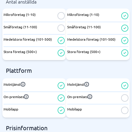
Antal anställda
Mikroföretag (1-10)
Mikroföretag (1-10)
Småföretag (11-100)
Småföretag (11-100)
Medelstora företag (101-500)
Medelstora företag (101-500)
Stora företag (500+)
Stora företag (500+)
Plattform
Molntjänst
Molntjänst
On-premises
On-premises
Mobilapp
Mobilapp
Prisinformation