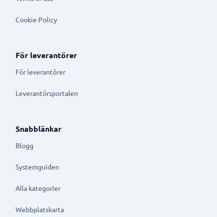
Cookie Policy
För leverantörer
För leverantörer
Leverantörsportalen
Snabblänkar
Blogg
Systemguiden
Alla kategorier
Webbplatskarta