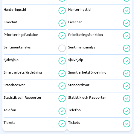
Hanteringstid
Hanteringstid
Livechat
Livechat
Prioriteringsfunktion
Prioriteringsfunktion
Sentimentanalys
Sentimentanalys
Självhjälp
Självhjälp
Smart arbetsfördelning
Smart arbetsfördelning
Standardsvar
Standardsvar
Statistik och Rapporter
Statistik och Rapporter
Telefon
Telefon
Tickets
Tickets