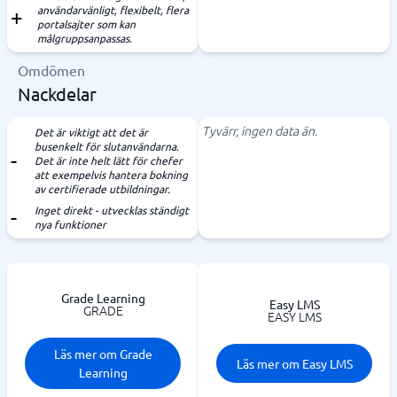
användarvänligt, flexibelt, flera
portalsajter som kan
målgruppsanpassas.
Omdömen
Nackdelar
Tyvärr, ingen data än.
Det är viktigt att det är
busenkelt för slutanvändarna.
Det är inte helt lätt för chefer
att exempelvis hantera bokning
av certifierade utbildningar.
Inget direkt - utvecklas ständigt
nya funktioner
Grade Learning
Easy LMS
GRADE
EASY LMS
Läs mer om Grade
Läs mer om Easy LMS
Learning