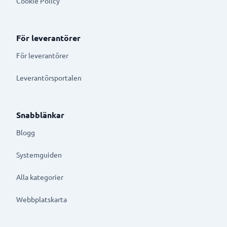
Cookie Policy
För leverantörer
För leverantörer
Leverantörsportalen
Snabblänkar
Blogg
Systemguiden
Alla kategorier
Webbplatskarta