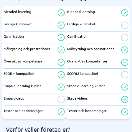
Blended learning
Blended learning
Färdiga kurspaket
Färdiga kurspaket
Gamification
Gamification
Målstyrning och prestationer
Målstyrning och prestationer
Översikt av kompetenser
Översikt av kompetenser
SCORM kompatibel
SCORM kompatibel
Skapa e-learning kurser
Skapa e-learning kurser
Skapa videos
Skapa videos
Tester och bedömningar
Tester och bedömningar
Varför väljer företag er?