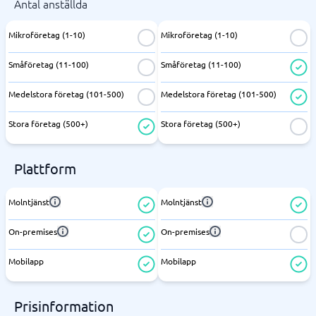
Antal anställda
Mikroföretag (1-10)
Mikroföretag (1-10)
Småföretag (11-100)
Småföretag (11-100)
Medelstora företag (101-500)
Medelstora företag (101-500)
Stora företag (500+)
Stora företag (500+)
Plattform
Molntjänst
Molntjänst
On-premises
On-premises
Mobilapp
Mobilapp
Prisinformation