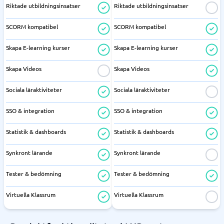
Riktade utbildningsinsatser
Riktade utbildningsinsatser
SCORM kompatibel
SCORM kompatibel
Skapa E-learning kurser
Skapa E-learning kurser
Skapa Videos
Skapa Videos
Sociala läraktiviteter
Sociala läraktiviteter
SSO & integration
SSO & integration
Statistik & dashboards
Statistik & dashboards
Synkront lärande
Synkront lärande
Tester & bedömning
Tester & bedömning
Virtuella Klassrum
Virtuella Klassrum