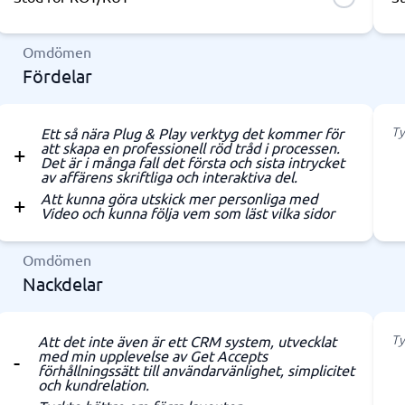
Omdömen
Fördelar
Ty
Ett så nära Plug & Play verktyg det kommer för
att skapa en professionell röd tråd i processen.
Det är i många fall det första och sista intrycket
av affärens skriftliga och interaktiva del.
Att kunna göra utskick mer personliga med
Video och kunna följa vem som läst vilka sidor
Omdömen
Nackdelar
Ty
Att det inte även är ett CRM system, utvecklat
med min upplevelse av Get Accepts
förhållningssätt till användarvänlighet, simplicitet
och kundrelation.