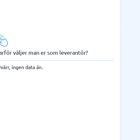
arför väljer man er som leverantör?
värr, ingen data än.