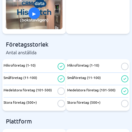
▸
Företagsstorlek
Antal anställda
Mikroföretag (1-10)
Mikroföretag (1-10)
Småföretag (11-100)
Småföretag (11-100)
Medelstora företag (101-500)
Medelstora företag (101-500)
Stora företag (500+)
Stora företag (500+)
Plattform