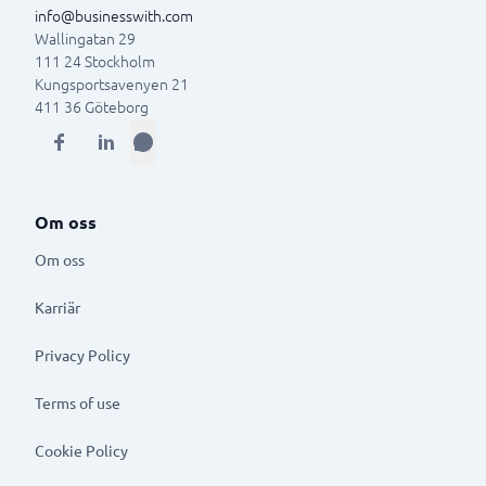
info@businesswith.com
Wallingatan 29
111 24
Stockholm
Kungsportsavenyen 21
411 36
Göteborg
Om oss
Om oss
Karriär
Privacy Policy
Terms of use
Cookie Policy