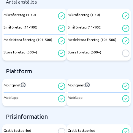
Antal anställda
Mikroföretag (1-10)
Mikroföretag (1-10)
Småföretag (11-100)
Småföretag (11-100)
Medelstora företag (101-500)
Medelstora företag (101-500)
Stora företag (500+)
Stora företag (500+)
Plattform
Molntjänst
Molntjänst
Mobilapp
Mobilapp
Prisinformation
Gratis testperiod
Gratis testperiod