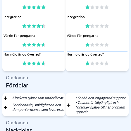
Integration
Integration
Värde för pengarna
Värde för pengarna
Hur nöjd är du överlag?
Hur nöjd är du överlag?
Omdömen
Fördelar
Klockren tjänst som underlättar
• Snabb och engagerad support.
• Teamet är tillgängligt och
Servicenivån, smidigheten och
försöker hjälpa till när problem
den performance som levereras
uppstår.
Omdömen
Nackdelar