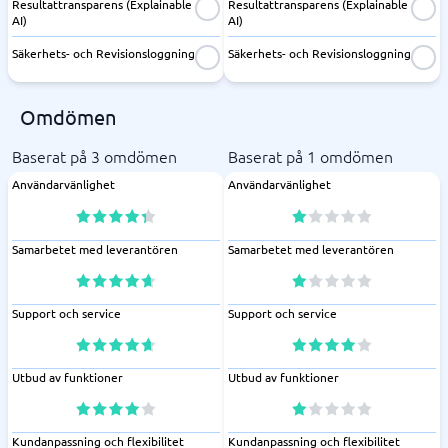
Resultattransparens (Explainable
Resultattransparens (Explainable
AI)
AI)
Säkerhets- och Revisionsloggning
Säkerhets- och Revisionsloggning
Omdömen
Baserat på 3 omdömen
Baserat på 1 omdömen
Användarvänlighet
Användarvänlighet
Samarbetet med leverantören
Samarbetet med leverantören
Support och service
Support och service
Utbud av funktioner
Utbud av funktioner
Kundanpassning och flexibilitet
Kundanpassning och flexibilitet