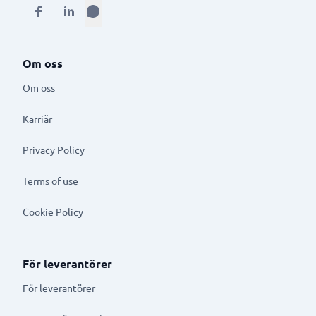
Om oss
Om oss
Karriär
Privacy Policy
Terms of use
Cookie Policy
För leverantörer
För leverantörer