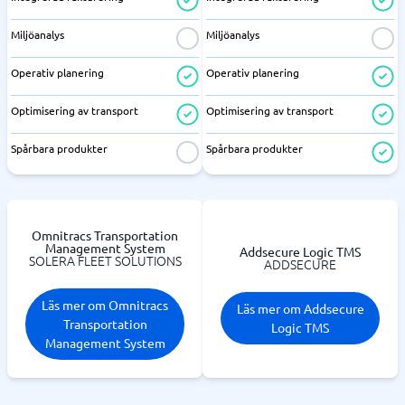
Miljöanalys
Miljöanalys
Operativ planering
Operativ planering
Optimisering av transport
Optimisering av transport
Spårbara produkter
Spårbara produkter
Omnitracs Transportation
Management System
Addsecure Logic TMS
SOLERA FLEET SOLUTIONS
ADDSECURE
Läs mer om Omnitracs
Läs mer om Addsecure
Transportation
Logic TMS
Management System