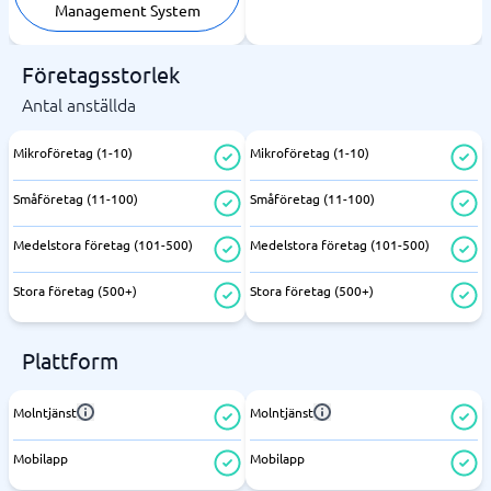
Management System
Företagsstorlek
Antal anställda
Mikroföretag (1-10)
Mikroföretag (1-10)
Småföretag (11-100)
Småföretag (11-100)
Medelstora företag (101-500)
Medelstora företag (101-500)
Stora företag (500+)
Stora företag (500+)
Plattform
Molntjänst
Molntjänst
Mobilapp
Mobilapp