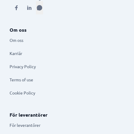
Om oss
Om oss
Karriär
Privacy Policy
Terms of use
Cookie Policy
För leverantörer
För leverantörer