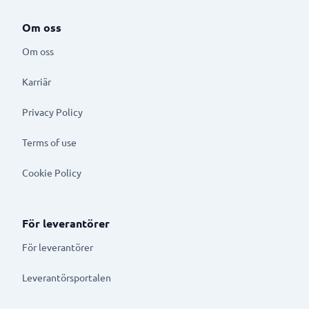
Om oss
Om oss
Karriär
Privacy Policy
Terms of use
Cookie Policy
För leverantörer
För leverantörer
Leverantörsportalen