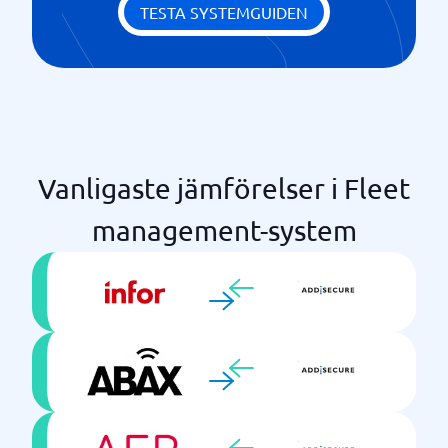
TESTA SYSTEMGUIDEN
Vanligaste jämförelser i Fleet
management-system