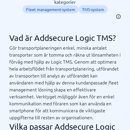
kategorier
Fleet management-system
TMS-system
Vad är Addsecure Logic TMS?
Gör transportplaneringen enkel, minska antalet
transporter som är tomma och räkna ut lönsamheten i
förväg med hjälp av Logic TMS. Genom att optimera
hela arbetsflödet från transportplanering, utförandet
av transporten till analys av utförandet kan
användaren med hjälp av denna kundanpassade fleet
management lösning skapa en effektivare
verksamhet. Verktyget möjliggör även för en enkel
kommunikation med föraren som kan använda en
smartphone för att kommunicera de viktigaste
uppgifterna till resten av organisationen.
Vilka passar Addsecure Logic