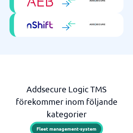
Addsecure Logic TMS
förekommer inom följande
kategorier
Fleet management-system