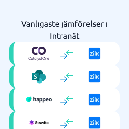
Vanligaste jämförelser i
Intranät