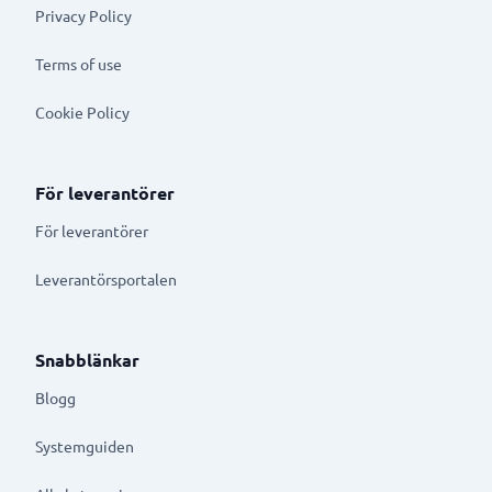
Privacy Policy
Terms of use
Cookie Policy
För leverantörer
För leverantörer
Leverantörsportalen
Snabblänkar
Blogg
Systemguiden