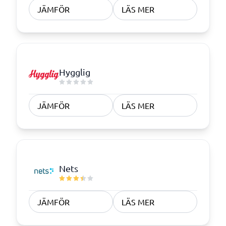
JÄMFÖR
LÄS MER
Hygglig
JÄMFÖR
LÄS MER
Nets
JÄMFÖR
LÄS MER