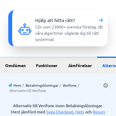
Hjälp att hitta rätt?
Gör som 23000+ svenska företag, låt
våra algoritmer vägleda dig till rätt
systemval.
Omdömen
Funktioner
Jämförelser
Altern
Hem
/
Betalningslösningar
/
Verifone
/
Alternativ till Verifone
Alternativ till Verifone inom Betalningslösningar.
Mest jämförd med
Svea Checkout
,
Nets
och
Resurs