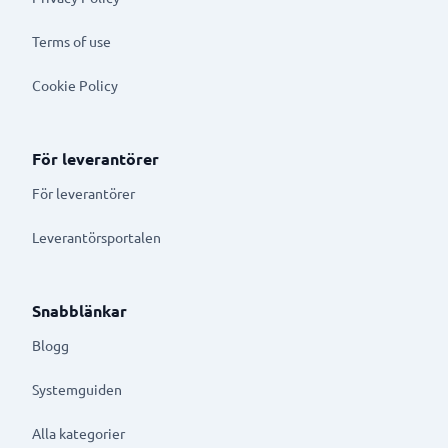
Terms of use
Cookie Policy
För leverantörer
För leverantörer
Leverantörsportalen
Snabblänkar
Blogg
Systemguiden
Alla kategorier