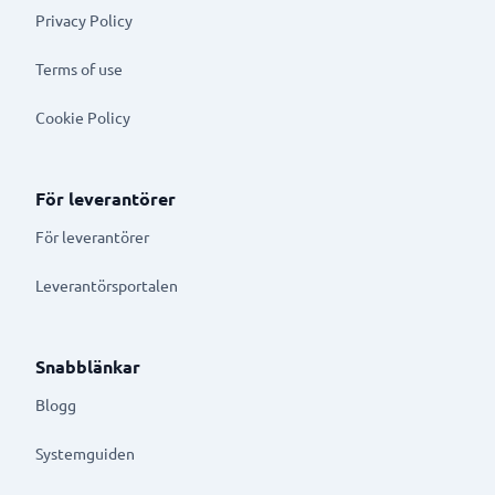
Privacy Policy
Terms of use
Cookie Policy
För leverantörer
För leverantörer
Leverantörsportalen
Snabblänkar
Blogg
Systemguiden