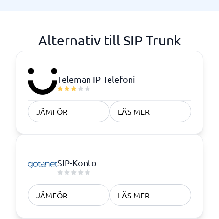
Alternativ till SIP Trunk
Teleman IP-Telefoni
JÄMFÖR
LÄS MER
SIP-Konto
JÄMFÖR
LÄS MER