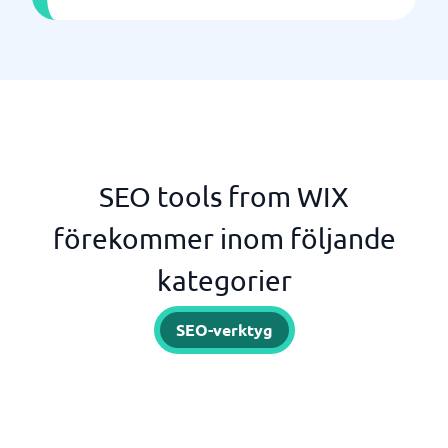
SEO tools from WIX
förekommer inom följande
kategorier
SEO-verktyg