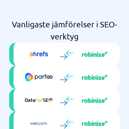
Vanligaste jämförelser i SEO-
verktyg