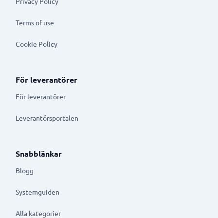
Privacy Policy
Terms of use
Cookie Policy
För leverantörer
För leverantörer
Leverantörsportalen
Snabblänkar
Blogg
Systemguiden
Alla kategorier