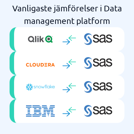
Vanligaste jämförelser i Data
management platform