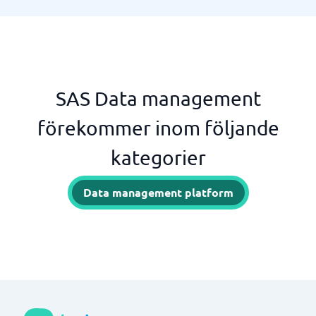
SAS Data management
förekommer inom följande
kategorier
Data management platform