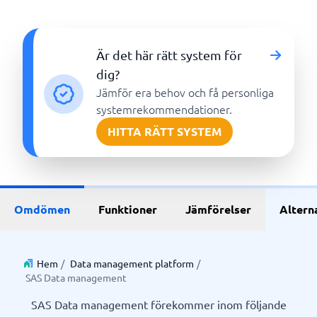
Är det här rätt system för
dig?
Jämför era behov och få personliga
systemrekommendationer.
HITTA RÄTT SYSTEM
Omdömen
Funktioner
Jämförelser
Altern
Hem
/
Data management platform
/
SAS Data management
SAS Data management förekommer inom följande