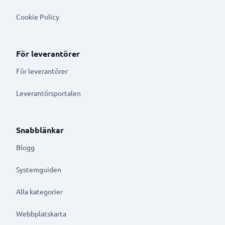
Cookie Policy
För leverantörer
För leverantörer
Leverantörsportalen
Snabblänkar
Blogg
Systemguiden
Alla kategorier
Webbplatskarta