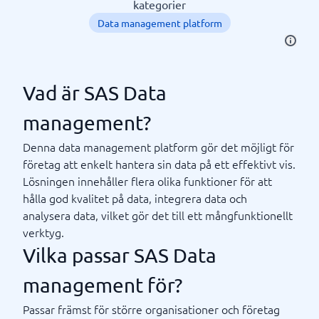
kategorier
Data management platform
Vad är SAS Data
management?
Denna data management platform gör det möjligt för
företag att enkelt hantera sin data på ett effektivt vis.
Lösningen innehåller flera olika funktioner för att
hålla god kvalitet på data, integrera data och
analysera data, vilket gör det till ett mångfunktionellt
verktyg.
Vilka passar SAS Data
management för?
Passar främst för större organisationer och företag