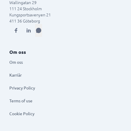
Wallingatan 29
111 24
Stockholm
Kungsportsavenyen 21
411 36
Göteborg
Om oss
Om oss
Karriär
Privacy Policy
Terms of use
Cookie Policy