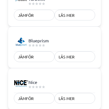
JÄMFÖR
LÄS MER
Blueprism
JÄMFÖR
LÄS MER
Nice
JÄMFÖR
LÄS MER