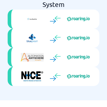
System