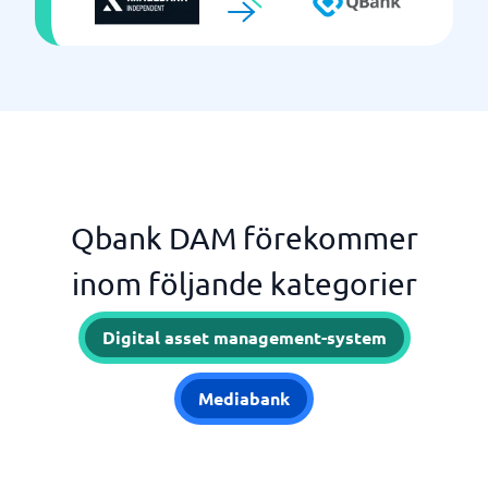
Qbank DAM förekommer
inom följande kategorier
Digital asset management-system
Mediabank