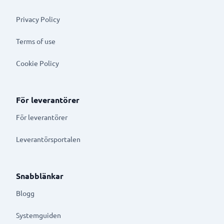
Privacy Policy
Terms of use
Cookie Policy
För leverantörer
För leverantörer
Leverantörsportalen
Snabblänkar
Blogg
Systemguiden