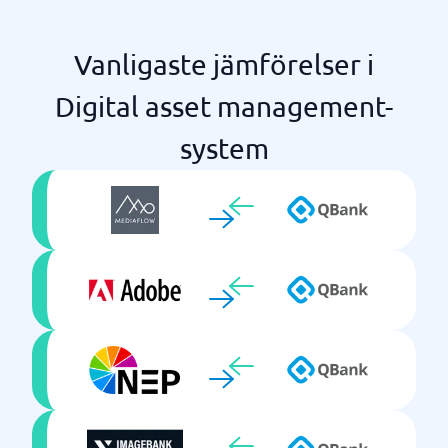
Vanligaste jämförelser i
Digital asset management-
system