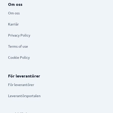
Om oss
Om oss
Karriär
Privacy Policy
Terms of use
Cookie Policy
För leverantörer
För leverantörer
Leverantörsportalen