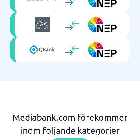
Mediabank.com förekommer
inom följande kategorier