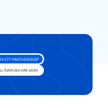
OM ETT PARTNERSKAP
LL ÖVER DEN HÄR SIDAN