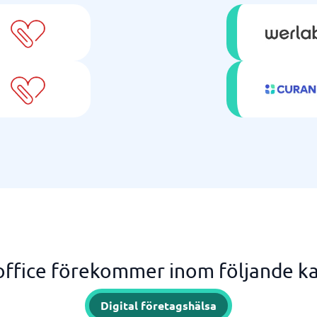
ffice förekommer inom följande ka
Digital företagshälsa