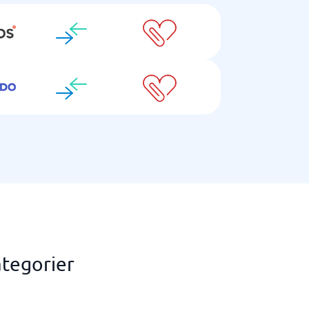
tegorier