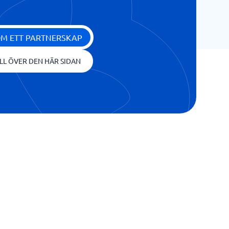
OM ETT PARTNERSKAP
LL ÖVER DEN HÄR SIDAN