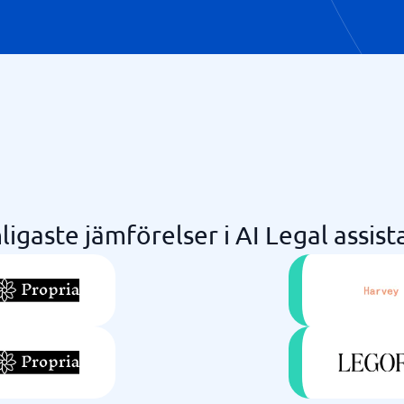
ligaste jämförelser i AI Legal assist