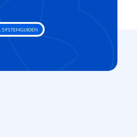
A SYSTEMGUIDEN