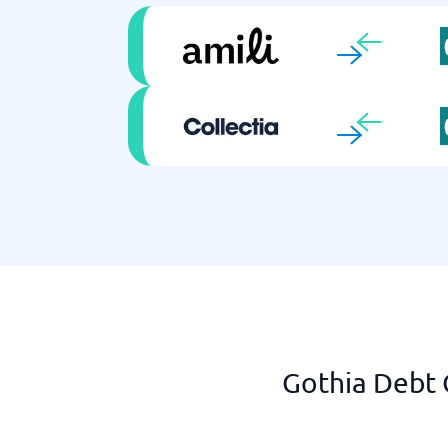
Gothia Debt 