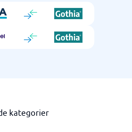
de kategorier