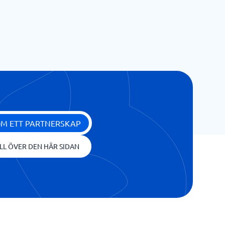
OM ETT PARTNERSKAP
LL ÖVER DEN HÄR SIDAN