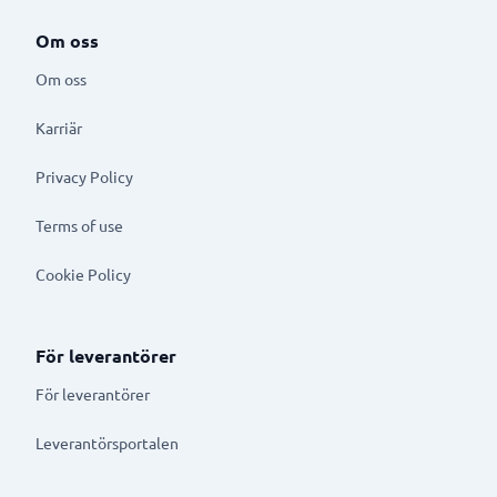
Om oss
Om oss
Karriär
Privacy Policy
Terms of use
Cookie Policy
För leverantörer
För leverantörer
Leverantörsportalen