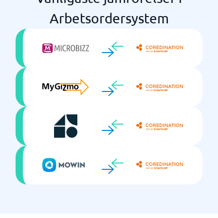
Arbetsordersystem