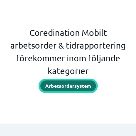
Coredination Mobilt
arbetsorder & tidrapportering
förekommer inom följande
kategorier
Arbetsordersystem