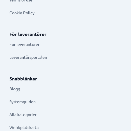
Cookie Policy
För leverantörer
För leverantörer
Leverantörsportalen
Snabblänkar
Blogg
Systemguiden
Alla kategorier
Webbplatskarta