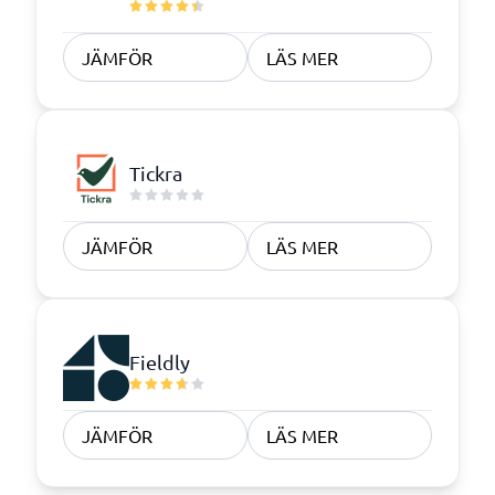
JÄMFÖR
LÄS MER
Tickra
JÄMFÖR
LÄS MER
Fieldly
JÄMFÖR
LÄS MER