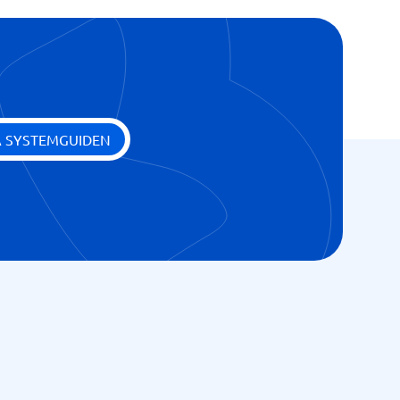
A SYSTEMGUIDEN