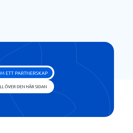
OM ETT PARTNERSKAP
LL ÖVER DEN HÄR SIDAN