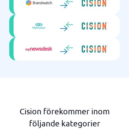
Cision förekommer inom
följande kategorier