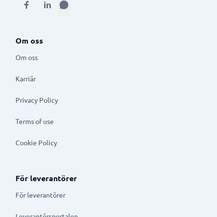
Om oss
Om oss
Karriär
Privacy Policy
Terms of use
Cookie Policy
För leverantörer
För leverantörer
Leverantörsportalen