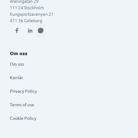
Wallingatan 29
111 24
Stockholm
Kungsportsavenyen 21
411 36
Göteborg
Om oss
Om oss
Karriär
Privacy Policy
Terms of use
Cookie Policy