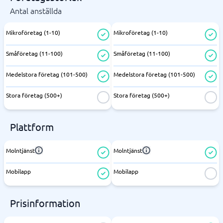
Antal anställda
Mikroföretag (1-10)
Mikroföretag (1-10)
Småföretag (11-100)
Småföretag (11-100)
Medelstora företag (101-500)
Medelstora företag (101-500)
Stora företag (500+)
Stora företag (500+)
Plattform
Molntjänst
Molntjänst
Mobilapp
Mobilapp
Prisinformation