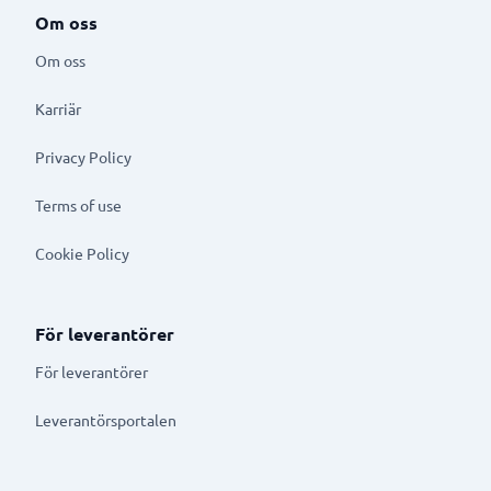
Om oss
Om oss
Karriär
Privacy Policy
Terms of use
Cookie Policy
För leverantörer
För leverantörer
Leverantörsportalen