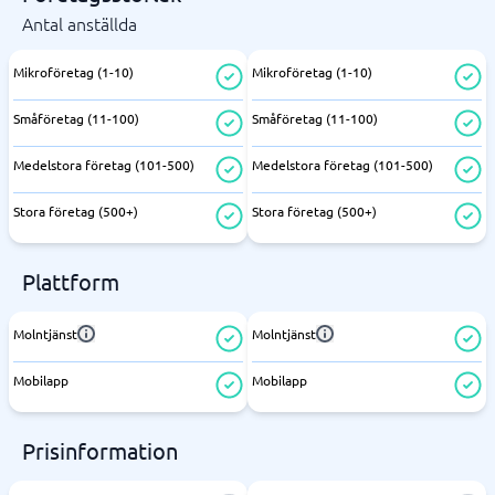
Antal anställda
Mikroföretag (1-10)
Mikroföretag (1-10)
Småföretag (11-100)
Småföretag (11-100)
Medelstora företag (101-500)
Medelstora företag (101-500)
Stora företag (500+)
Stora företag (500+)
Plattform
Molntjänst
Molntjänst
Mobilapp
Mobilapp
Prisinformation