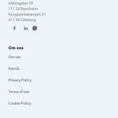
Wallingatan 29
111 24
Stockholm
Kungsportsavenyen 21
411 36
Göteborg
Om oss
Om oss
Karriär
Privacy Policy
Terms of use
Cookie Policy