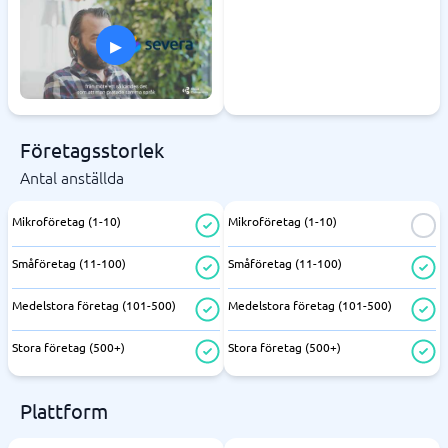
▸
Företagsstorlek
Antal anställda
Mikroföretag (1-10)
Mikroföretag (1-10)
Småföretag (11-100)
Småföretag (11-100)
Medelstora företag (101-500)
Medelstora företag (101-500)
Stora företag (500+)
Stora företag (500+)
Plattform