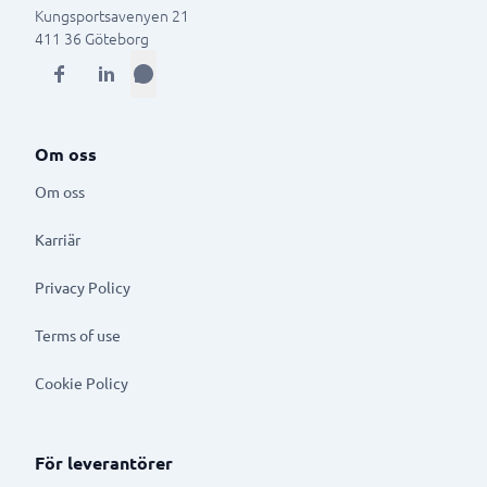
Kungsportsavenyen 21
411 36
Göteborg
Om oss
Om oss
Karriär
Privacy Policy
Terms of use
Cookie Policy
För leverantörer