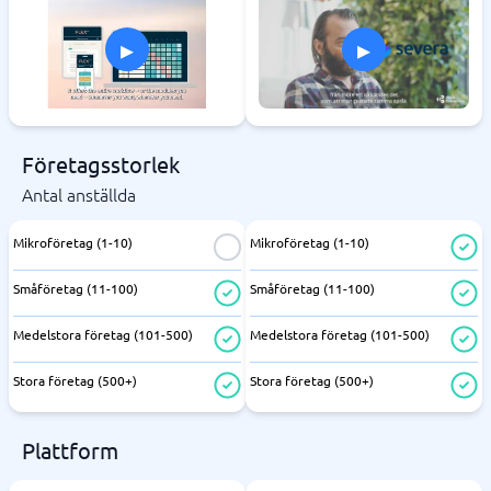
▸
▸
Företagsstorlek
Antal anställda
Mikroföretag (1-10)
Mikroföretag (1-10)
Småföretag (11-100)
Småföretag (11-100)
Medelstora företag (101-500)
Medelstora företag (101-500)
Stora företag (500+)
Stora företag (500+)
Plattform