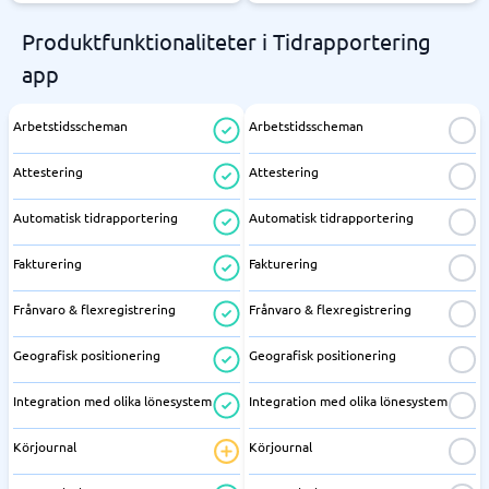
Produktfunktionaliteter i Tidrapportering
app
Arbetstidsscheman
Arbetstidsscheman
Attestering
Attestering
Automatisk tidrapportering
Automatisk tidrapportering
Fakturering
Fakturering
Frånvaro & flexregistrering
Frånvaro & flexregistrering
Geografisk positionering
Geografisk positionering
Integration med olika lönesystem
Integration med olika lönesystem
Körjournal
Körjournal