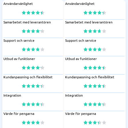
Användarvänlighet
Användarvänlighet
Samarbetet med leverantören
Samarbetet med leverantören
Support och service
Support och service
Utbud av funktioner
Utbud av funktioner
Kundanpassning och flexibilitet
Kundanpassning och flexibilitet
Integration
Integration
Värde för pengarna
Värde för pengarna