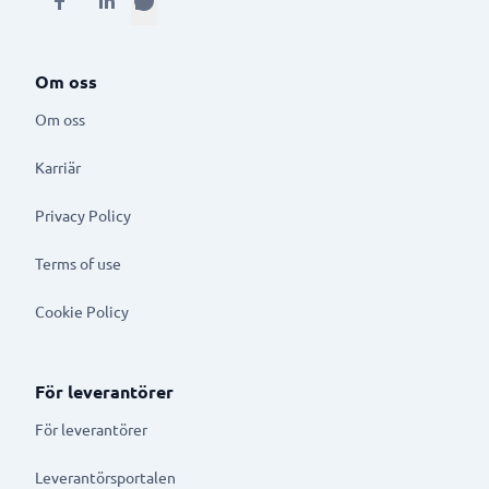
Om oss
Om oss
Karriär
Privacy Policy
Terms of use
Cookie Policy
För leverantörer
För leverantörer
Leverantörsportalen