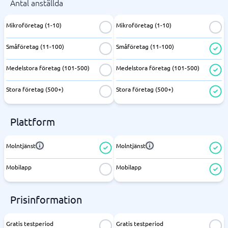
Antal anställda
Mikroföretag (1-10)
Mikroföretag (1-10)
Småföretag (11-100)
Småföretag (11-100)
Medelstora företag (101-500)
Medelstora företag (101-500)
Stora företag (500+)
Stora företag (500+)
Plattform
Molntjänst
Molntjänst
Mobilapp
Mobilapp
Prisinformation
Gratis testperiod
Gratis testperiod