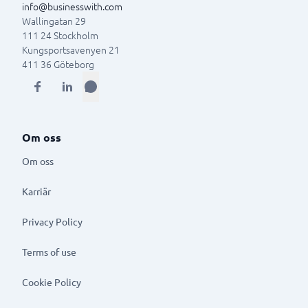
info@businesswith.com
Wallingatan 29
111 24
Stockholm
Kungsportsavenyen 21
411 36
Göteborg
Om oss
Om oss
Karriär
Privacy Policy
Terms of use
Cookie Policy