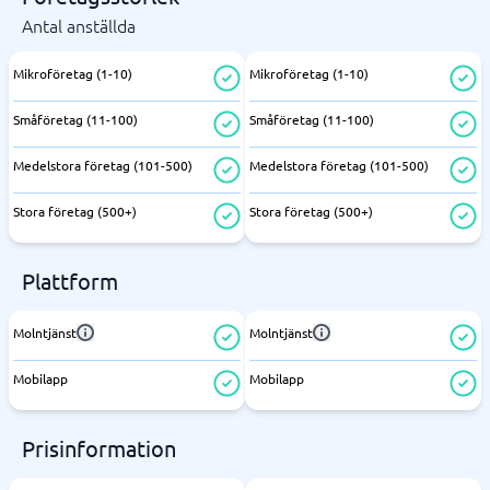
Antal anställda
Mikroföretag (1-10)
Mikroföretag (1-10)
Småföretag (11-100)
Småföretag (11-100)
Medelstora företag (101-500)
Medelstora företag (101-500)
Stora företag (500+)
Stora företag (500+)
Plattform
Molntjänst
Molntjänst
Mobilapp
Mobilapp
Prisinformation