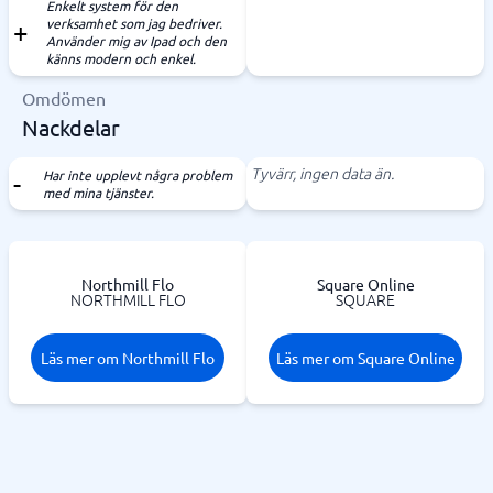
Enkelt system för den
verksamhet som jag bedriver.
Använder mig av Ipad och den
känns modern och enkel.
Omdömen
Nackdelar
Tyvärr, ingen data än.
Har inte upplevt några problem
med mina tjänster.
Northmill Flo
Square Online
NORTHMILL FLO
SQUARE
Läs mer om Northmill Flo
Läs mer om Square Online