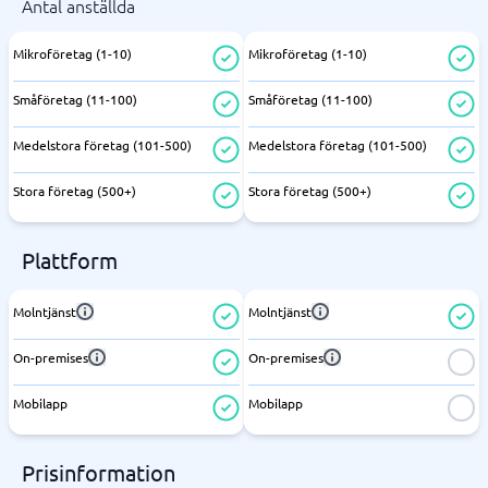
Antal anställda
Mikroföretag (1-10)
Mikroföretag (1-10)
Småföretag (11-100)
Småföretag (11-100)
Medelstora företag (101-500)
Medelstora företag (101-500)
Stora företag (500+)
Stora företag (500+)
Plattform
Molntjänst
Molntjänst
On-premises
On-premises
Mobilapp
Mobilapp
Prisinformation