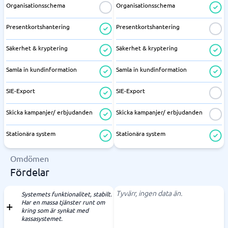
Organisationsschema
Organisationsschema
Presentkortshantering
Presentkortshantering
Säkerhet & kryptering
Säkerhet & kryptering
Samla in kundinformation
Samla in kundinformation
SIE-Export
SIE-Export
Skicka kampanjer/ erbjudanden
Skicka kampanjer/ erbjudanden
Stationära system
Stationära system
Omdömen
Fördelar
Tyvärr, ingen data än.
Systemets funktionalitet, stabilt.
Har en massa tjänster runt om
kring som är synkat med
kassasystemet.