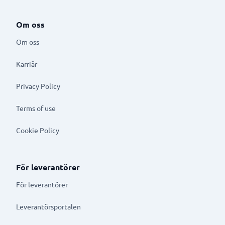
Om oss
Om oss
Karriär
Privacy Policy
Terms of use
Cookie Policy
För leverantörer
För leverantörer
Leverantörsportalen