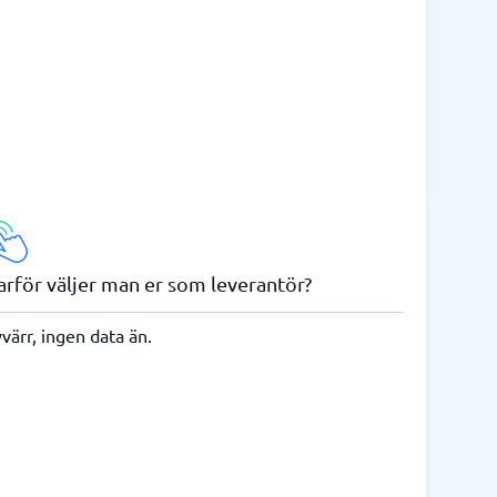
arför väljer man er som leverantör?
värr, ingen data än.