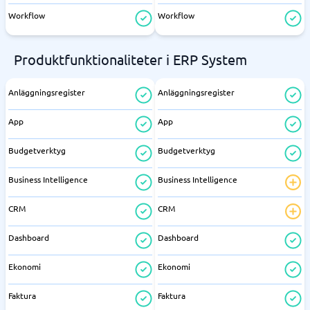
Workflow
Workflow
Produktfunktionaliteter i ERP System
Anläggningsregister
Anläggningsregister
App
App
Budgetverktyg
Budgetverktyg
Business Intelligence
Business Intelligence
CRM
CRM
Dashboard
Dashboard
Ekonomi
Ekonomi
Faktura
Faktura