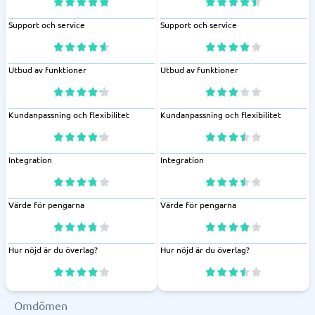
Support och service
Support och service
Utbud av funktioner
Utbud av funktioner
Kundanpassning och flexibilitet
Kundanpassning och flexibilitet
Integration
Integration
Värde för pengarna
Värde för pengarna
Hur nöjd är du överlag?
Hur nöjd är du överlag?
Omdömen