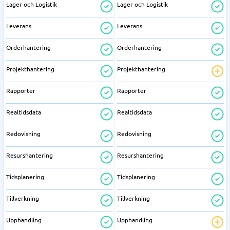
Lager och Logistik
Lager och Logistik
Leverans
Leverans
Orderhantering
Orderhantering
Projekthantering
Projekthantering
Rapporter
Rapporter
Realtidsdata
Realtidsdata
Redovisning
Redovisning
Resurshantering
Resurshantering
Tidsplanering
Tidsplanering
Tillverkning
Tillverkning
Upphandling
Upphandling