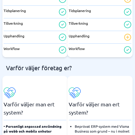
Tidsplanering
Tidsplanering
Tillverkning
Tillverkning
Upphandling
Upphandling
Workflow
Workflow
Varför väljer företag er?
Varför väljer man ert
Varför väljer man ert
system?
system?
• Personligt anpassad användning
Beprövat ERP-system med Visma
på webb och mobila enheter
Business som grund – nu i molnet