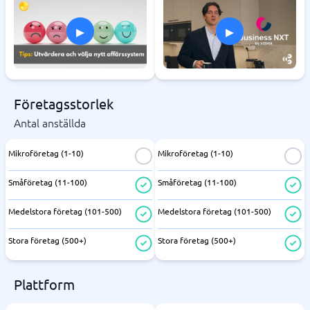
▸
▸
Företagsstorlek
Antal anställda
Mikroföretag (1-10)
Mikroföretag (1-10)
Småföretag (11-100)
Småföretag (11-100)
Medelstora företag (101-500)
Medelstora företag (101-500)
Stora företag (500+)
Stora företag (500+)
Plattform