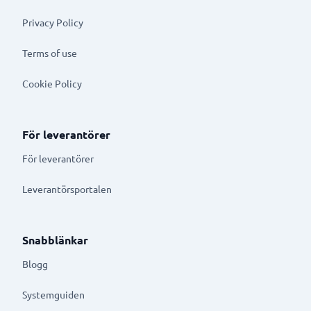
Privacy Policy
Terms of use
Cookie Policy
För leverantörer
För leverantörer
Leverantörsportalen
Snabblänkar
Blogg
Systemguiden