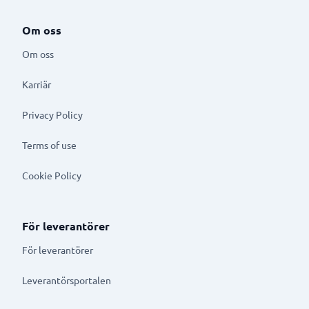
Om oss
Om oss
Karriär
Privacy Policy
Terms of use
Cookie Policy
För leverantörer
För leverantörer
Leverantörsportalen