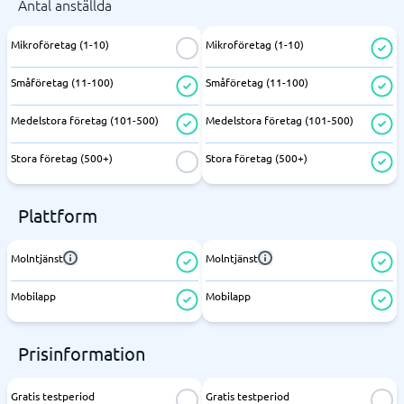
Antal anställda
Mikroföretag (1-10)
Mikroföretag (1-10)
Småföretag (11-100)
Småföretag (11-100)
Medelstora företag (101-500)
Medelstora företag (101-500)
Stora företag (500+)
Stora företag (500+)
Plattform
Molntjänst
Molntjänst
Mobilapp
Mobilapp
Prisinformation
Gratis testperiod
Gratis testperiod