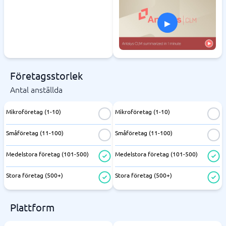
▸
Företagsstorlek
Antal anställda
Mikroföretag (1-10)
Mikroföretag (1-10)
Småföretag (11-100)
Småföretag (11-100)
Medelstora företag (101-500)
Medelstora företag (101-500)
Stora företag (500+)
Stora företag (500+)
Plattform