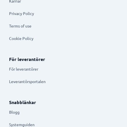
Karriär
Privacy Policy
Terms of use
Cookie Policy
För leverantörer
För leverantörer
Leverantörsportalen
Snabblänkar
Blogg
Systemguiden