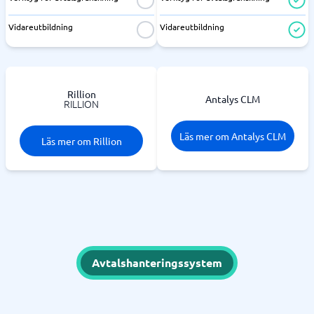
Vidareutbildning
Vidareutbildning
Rillion
Antalys CLM
RILLION
Läs mer om Antalys CLM
Läs mer om Rillion
Avtalshanteringssystem