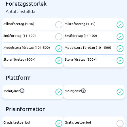
Företagsstorlek
Antal anställda
Mikroföretag (1-10)
Mikroföretag (1-10)
Småföretag (11-100)
Småföretag (11-100)
Medelstora företag (101-500)
Medelstora företag (101-500)
Stora företag (500+)
Stora företag (500+)
Plattform
Molntjänst
Molntjänst
Prisinformation
Gratis testperiod
Gratis testperiod