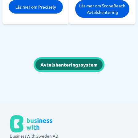
Läs mer om StoneBeach
Läs mer om Precisely
Avtalshantering
Avtalshanteringssystem
BusinessWith Sweden AB