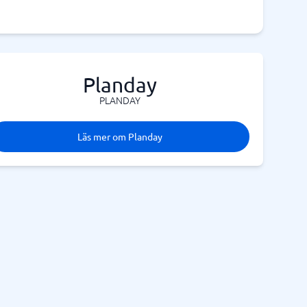
Planday
PLANDAY
Läs mer om Planday