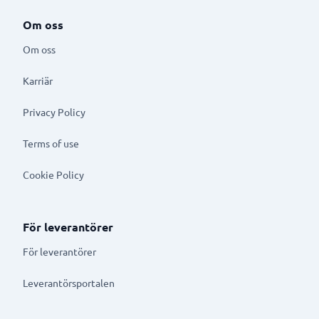
Om oss
Om oss
Karriär
Privacy Policy
Terms of use
Cookie Policy
För leverantörer
För leverantörer
Leverantörsportalen