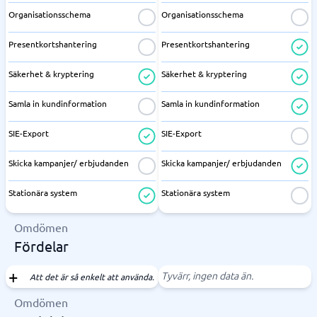
Organisationsschema
Organisationsschema
Presentkortshantering
Presentkortshantering
Säkerhet & kryptering
Säkerhet & kryptering
Samla in kundinformation
Samla in kundinformation
SIE-Export
SIE-Export
Skicka kampanjer/ erbjudanden
Skicka kampanjer/ erbjudanden
Stationära system
Stationära system
Omdömen
Fördelar
Tyvärr, ingen data än.
Att det är så enkelt att använda.
Omdömen