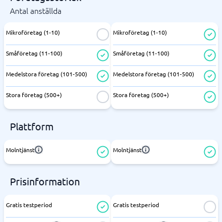
Antal anställda
Mikroföretag (1-10)
Mikroföretag (1-10)
Småföretag (11-100)
Småföretag (11-100)
Medelstora företag (101-500)
Medelstora företag (101-500)
Stora företag (500+)
Stora företag (500+)
Plattform
Molntjänst
Molntjänst
Prisinformation
Gratis testperiod
Gratis testperiod