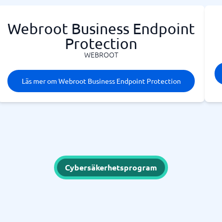
Webroot Business Endpoint
Protection
WEBROOT
Läs mer om Webroot Business Endpoint Protection
Cybersäkerhetsprogram