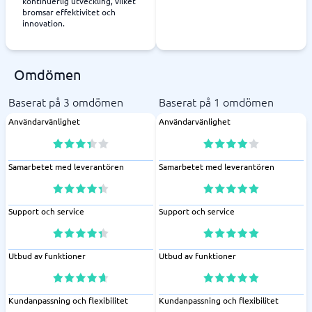
kontinuerlig utveckling, vilket
bromsar effektivitet och
innovation.
Omdömen
Baserat på 3 omdömen
Baserat på 1 omdömen
Användarvänlighet
Användarvänlighet
Samarbetet med leverantören
Samarbetet med leverantören
Support och service
Support och service
Utbud av funktioner
Utbud av funktioner
Kundanpassning och flexibilitet
Kundanpassning och flexibilitet