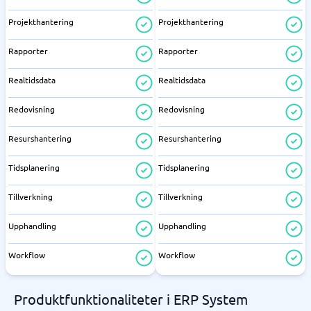
Projekthantering
Projekthantering
Rapporter
Rapporter
Realtidsdata
Realtidsdata
Redovisning
Redovisning
Resurshantering
Resurshantering
Tidsplanering
Tidsplanering
Tillverkning
Tillverkning
Upphandling
Upphandling
Workflow
Workflow
Produktfunktionaliteter i ERP System