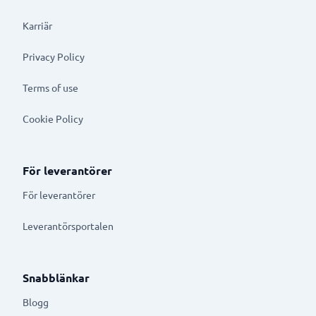
Karriär
Privacy Policy
Terms of use
Cookie Policy
För leverantörer
För leverantörer
Leverantörsportalen
Snabblänkar
Blogg