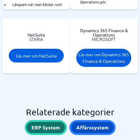
Operations gör.
Långsam när man klickar runt
Dynamics 365 Finance &
NetSuite
Operations
STARIA
MICROSOFT
Läs mer om Dynamics 365
Läs mer om NetSuite
Finance & Operations
Relaterade kategorier
ERP System
Affärssystem