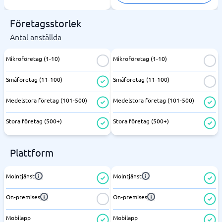
Företagsstorlek
Antal anställda
Mikroföretag (1-10)
Mikroföretag (1-10)
Småföretag (11-100)
Småföretag (11-100)
Medelstora företag (101-500)
Medelstora företag (101-500)
Stora företag (500+)
Stora företag (500+)
Plattform
Molntjänst
Molntjänst
On-premises
On-premises
Mobilapp
Mobilapp