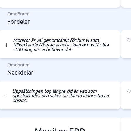
Omdömen
Fördelar
Ty
Monitor är väl genomtänkt för hur vi som
tillverkande företag arbetar idag och vi får bra
stöttning när vi behöver det.
Omdömen
Nackdelar
Ty
Uppsättningen tog längre tid än vad som
uppskattades och saker tar ibland längre tid än
önskat.