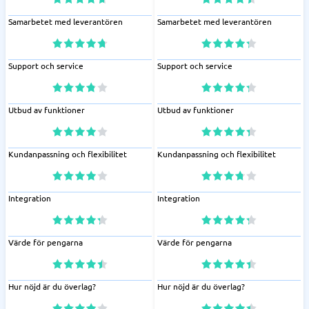
Samarbetet med leverantören
Samarbetet med leverantören
Support och service
Support och service
Utbud av funktioner
Utbud av funktioner
Kundanpassning och flexibilitet
Kundanpassning och flexibilitet
Integration
Integration
Värde för pengarna
Värde för pengarna
Hur nöjd är du överlag?
Hur nöjd är du överlag?