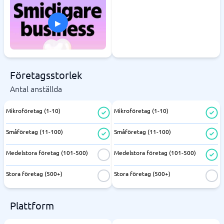
▸
Företagsstorlek
Antal anställda
Mikroföretag (1-10)
Mikroföretag (1-10)
Småföretag (11-100)
Småföretag (11-100)
Medelstora företag (101-500)
Medelstora företag (101-500)
Stora företag (500+)
Stora företag (500+)
Plattform