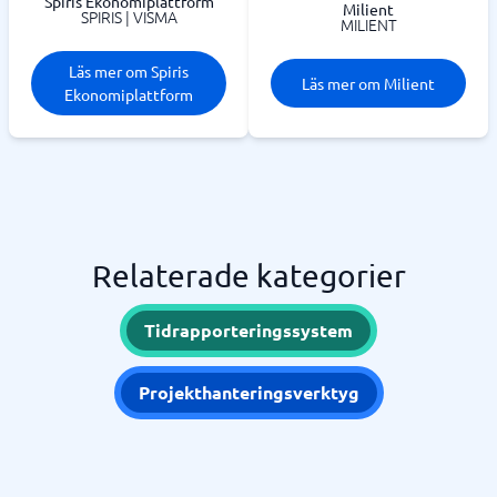
Spiris Ekonomiplattform
Milient
SPIRIS | VISMA
MILIENT
Läs mer om Spiris
Läs mer om Milient
Ekonomiplattform
Relaterade kategorier
Tidrapporteringssystem
Projekthanteringsverktyg