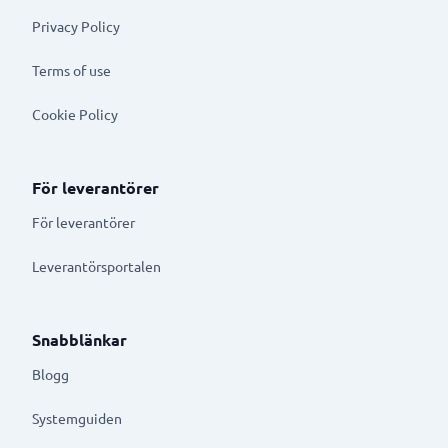
Privacy Policy
Terms of use
Cookie Policy
För leverantörer
För leverantörer
Leverantörsportalen
Snabblänkar
Blogg
Systemguiden