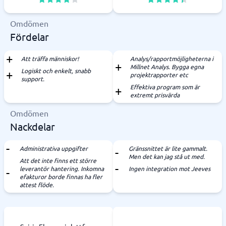
Omdömen
Fördelar
Att träffa människor!
Analys/rapportmöjligheterna i
Millnet Analys. Bygga egna
Logiskt och enkelt, snabb
projektrapporter etc
support.
Effektiva program som är
extremt prisvärda
Omdömen
Nackdelar
Administrativa uppgifter
Gränssnittet är lite gammalt.
Men det kan jag stå ut med.
Att det inte finns ett större
leverantör hantering. Inkomna
Ingen integration mot Jeeves
efakturor borde finnas ha fler
attest flöde.